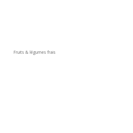
Fruits & légumes frais