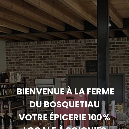
BIENVENUE À LA FERME
DU BOSQUETIAU
VOTRE ÉPICERIE 100 %