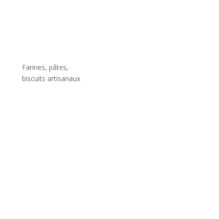
Farines, pâtes,
biscuits artisanaux