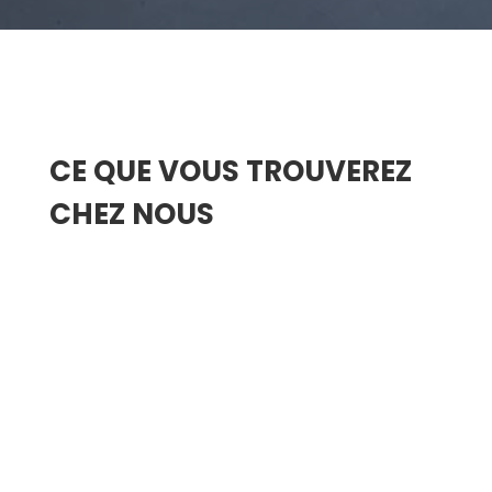
CE QUE VOUS TROUVEREZ
CHEZ NOUS