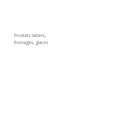
Produits laitiers,
fromages, glaces