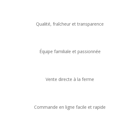
Qualité, fraîcheur et transparence
Équipe familiale et passionnée
Vente directe à la ferme
Commande en ligne facile et rapide