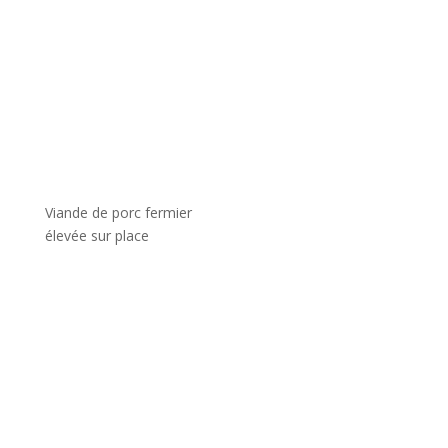
Viande de porc fermier
élevée sur place