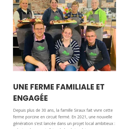
UNE FERME FAMILIALE ET
ENGAGÉE
Depuis plus de 30 ans, la famille Siraux fait vivre cette
ferme porcine en circuit fermé. En 2021, une nouvelle
génération s’est lancée dans un projet local ambitieux :