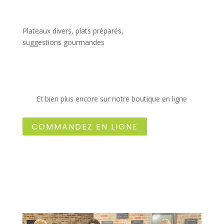
Plateaux divers, plats préparés,
suggestions gourmandes
Et bien plus encore sur notre boutique en ligne
COMMANDEZ EN LIGNE