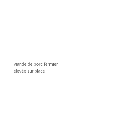
Viande de porc fermier
élevée sur place