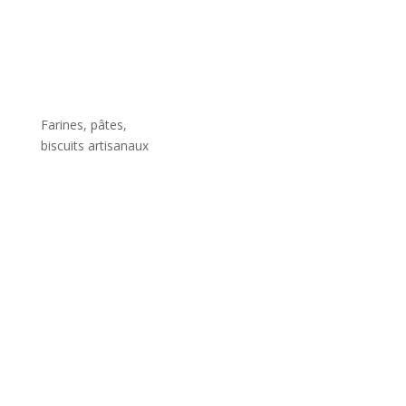
Farines, pâtes,
biscuits artisanaux