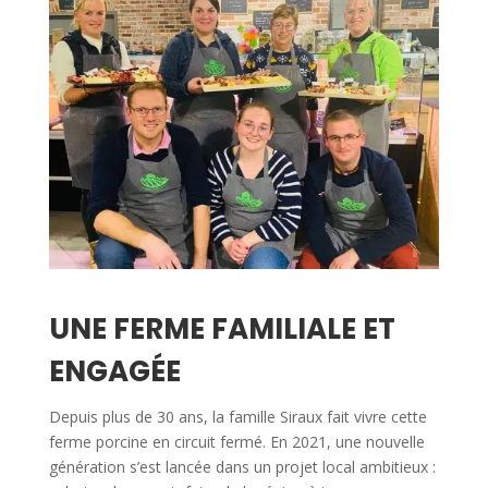
UNE FERME FAMILIALE ET
ENGAGÉE
Depuis plus de 30 ans, la famille Siraux fait vivre cette
ferme porcine en circuit fermé. En 2021, une nouvelle
génération s’est lancée dans un projet local ambitieux :