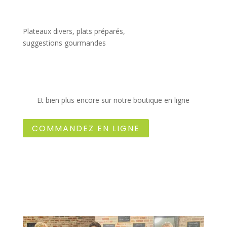
Plateaux divers, plats préparés,
suggestions gourmandes
Et bien plus encore sur notre boutique en ligne
COMMANDEZ EN LIGNE