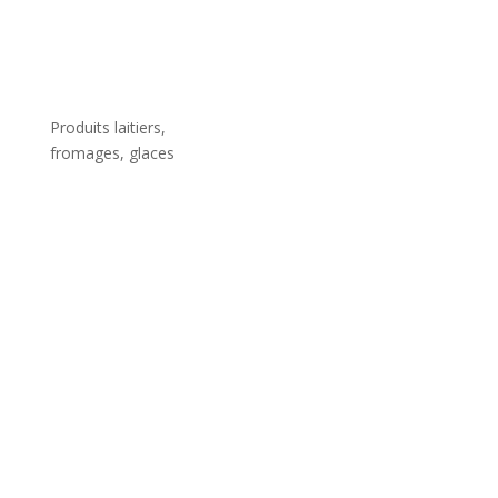
Produits laitiers,
fromages, glaces