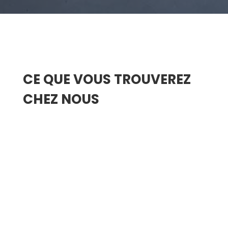
CE QUE VOUS TROUVEREZ
CHEZ NOUS