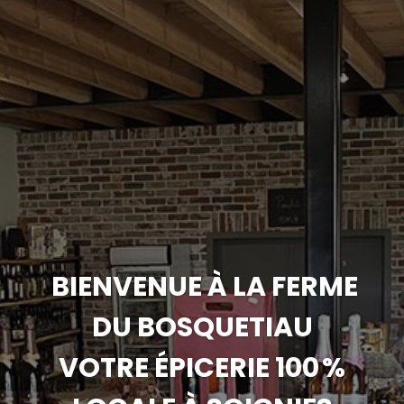
BIENVENUE À LA FERME
DU BOSQUETIAU
VOTRE ÉPICERIE 100 %