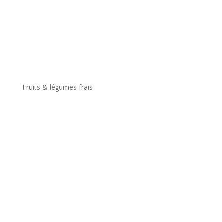
Fruits & légumes frais