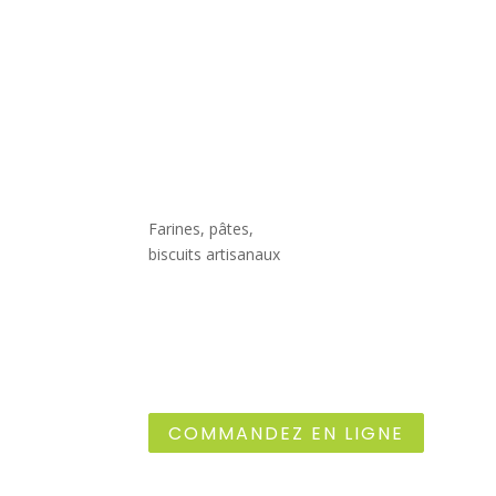
Farines, pâtes,
biscuits artisanaux
COMMANDEZ EN LIGNE