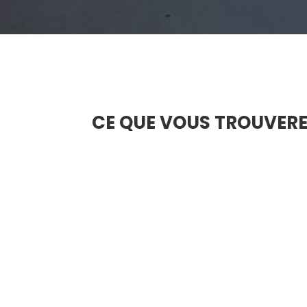
CE QUE VOUS TROUVERE