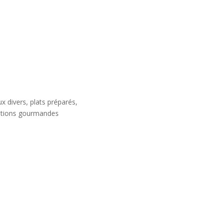
x divers, plats préparés,
tions gourmandes