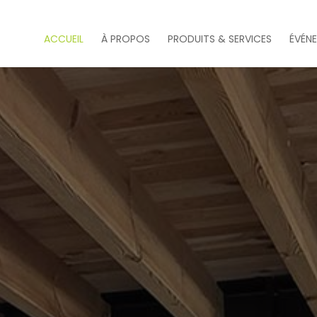
ACCUEIL
À PROPOS
PRODUITS & SERVICES
ÉVÉN