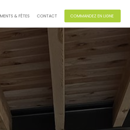
EMENTS & FÊTES
CONTACT
COMMANDEZ EN LIGNE