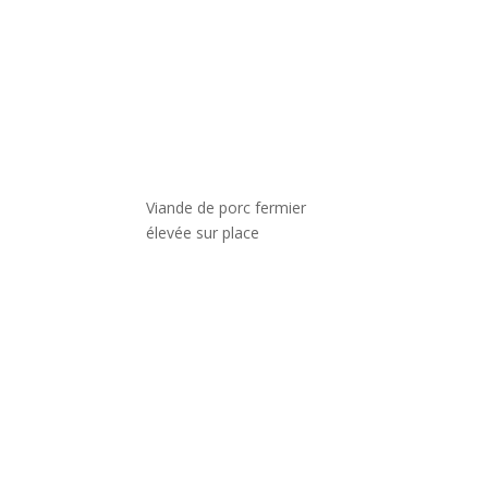
Viande de porc fermier
élevée sur place