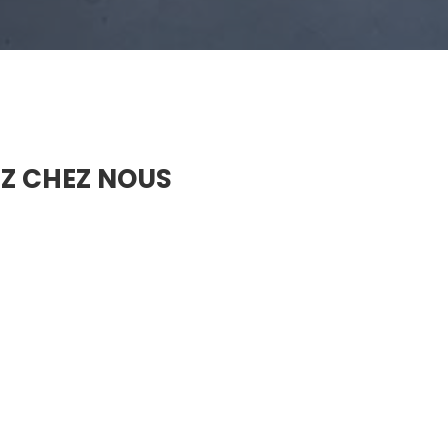
Z CHEZ NOUS