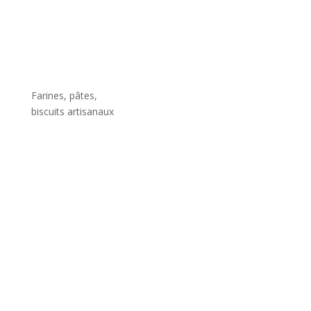
Farines, pâtes,
biscuits artisanaux