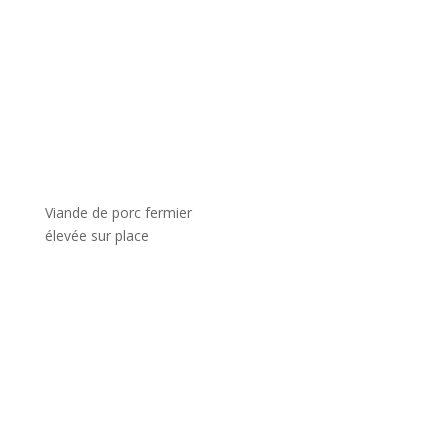
Viande de porc fermier
élevée sur place