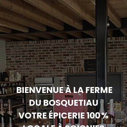
BIENVENUE À LA FERME
DU BOSQUETIAU
VOTRE ÉPICERIE 100 %