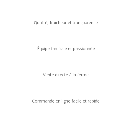
Qualité, fraîcheur et transparence
Équipe familiale et passionnée
Vente directe à la ferme
Commande en ligne facile et rapide