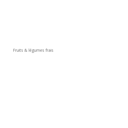
Fruits & légumes frais