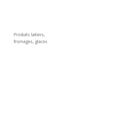
Produits laitiers,
fromages, glaces