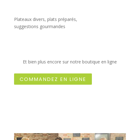
Plateaux divers, plats préparés,
suggestions gourmandes
Et bien plus encore sur notre boutique en ligne
COMMANDEZ EN LIGNE