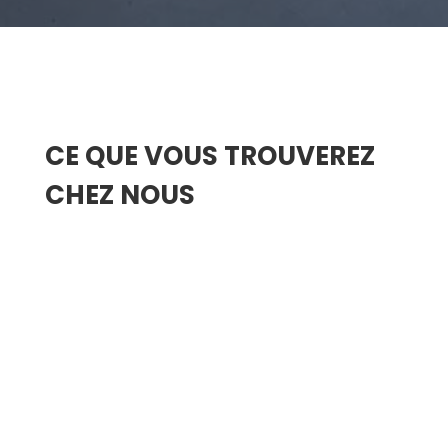
CE QUE VOUS TROUVEREZ
CHEZ NOUS