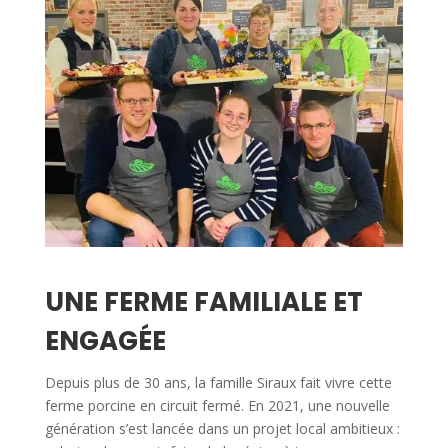
UNE FERME FAMILIALE ET
ENGAGÉE
Depuis plus de 30 ans, la famille Siraux fait vivre cette
ferme porcine en circuit fermé. En 2021, une nouvelle
génération s’est lancée dans un projet local ambitieux :