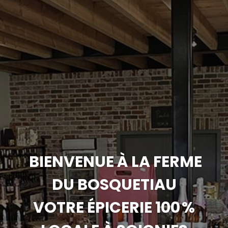
BIENVENUE À LA FERME
DU BOSQUETIAU
VOTRE ÉPICERIE 100 %