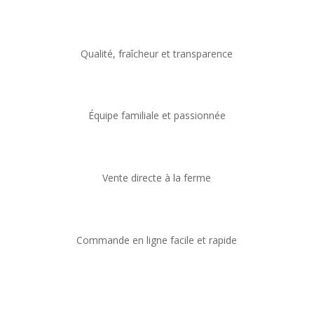
Qualité, fraîcheur et transparence
Équipe familiale et passionnée
Vente directe à la ferme
Commande en ligne facile et rapide