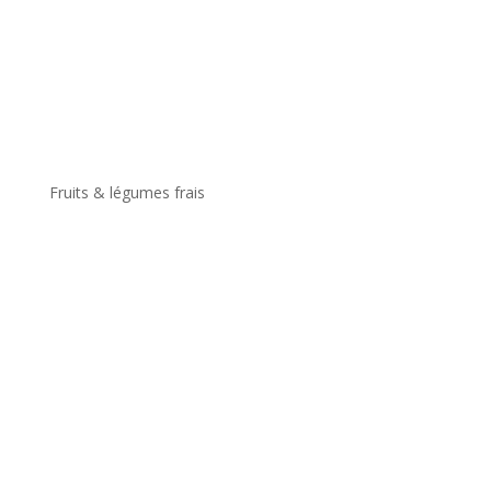
Fruits & légumes frais