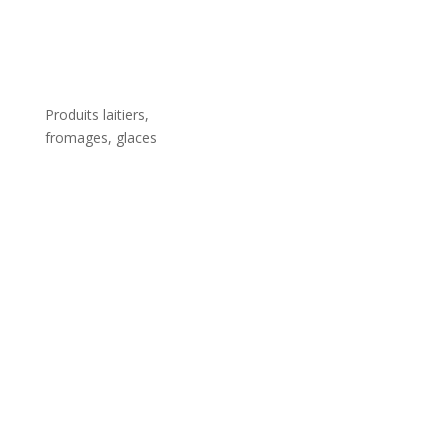
Produits laitiers,
fromages, glaces