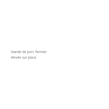
Viande de porc fermier
élevée sur place