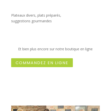
Plateaux divers, plats préparés,
suggestions gourmandes
Et bien plus encore sur notre boutique en ligne
COMMANDEZ EN LIGNE