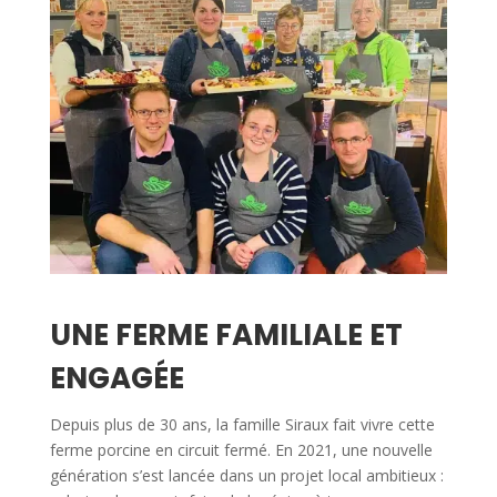
UNE FERME FAMILIALE ET
ENGAGÉE
Depuis plus de 30 ans, la famille Siraux fait vivre cette
ferme porcine en circuit fermé. En 2021, une nouvelle
génération s’est lancée dans un projet local ambitieux :