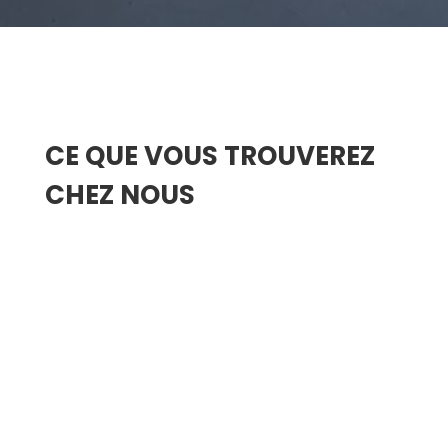
CE QUE VOUS TROUVEREZ
CHEZ NOUS