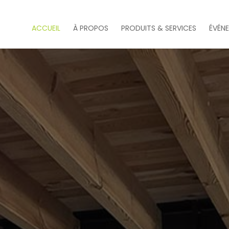
ACCUEIL
À PROPOS
PRODUITS & SERVICES
ÉVÉN