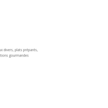
x divers, plats préparés,
tions gourmandes