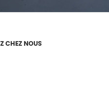
Z CHEZ NOUS