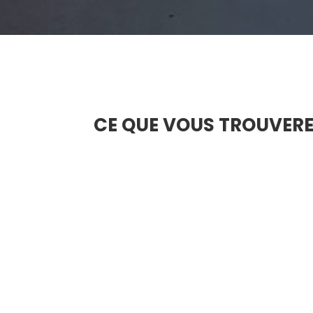
CE QUE VOUS TROUVERE