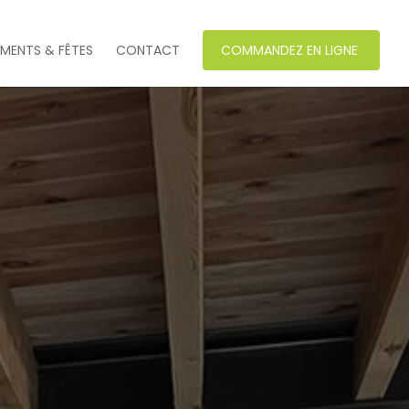
EMENTS & FÊTES
CONTACT
COMMANDEZ EN LIGNE