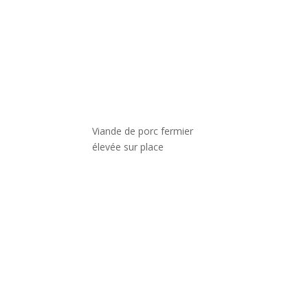
Viande de porc fermier
élevée sur place