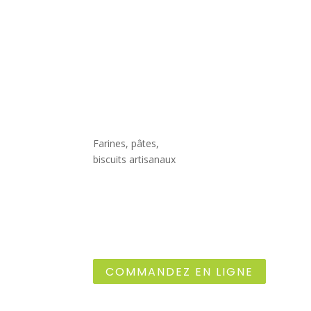
Farines, pâtes,
biscuits artisanaux
COMMANDEZ EN LIGNE