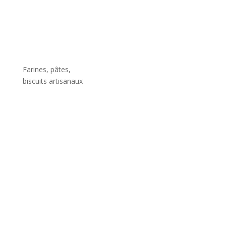
Farines, pâtes,
biscuits artisanaux