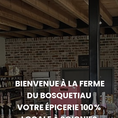
BIENVENUE À LA FERME
DU BOSQUETIAU
VOTRE ÉPICERIE 100 %