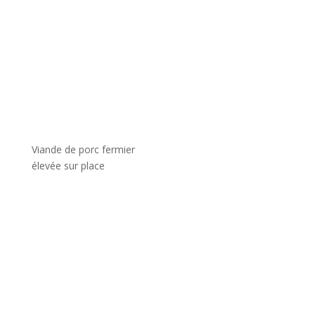
Viande de porc fermier
élevée sur place