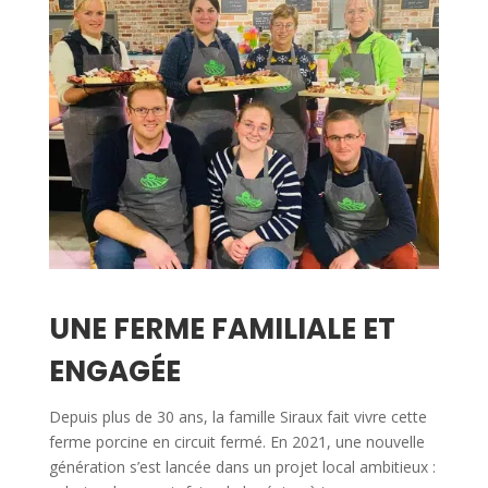
UNE FERME FAMILIALE ET
ENGAGÉE
Depuis plus de 30 ans, la famille Siraux fait vivre cette
ferme porcine en circuit fermé. En 2021, une nouvelle
génération s’est lancée dans un projet local ambitieux :