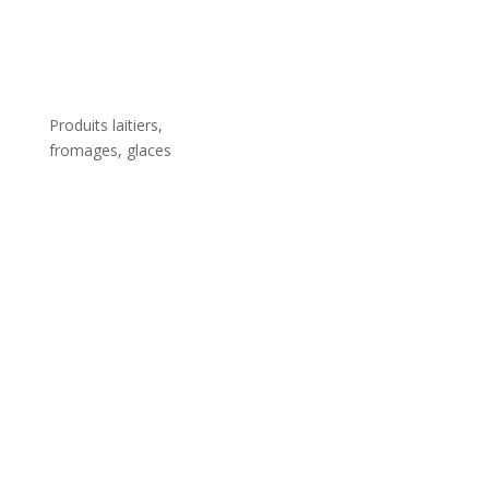
Produits laitiers,
fromages, glaces