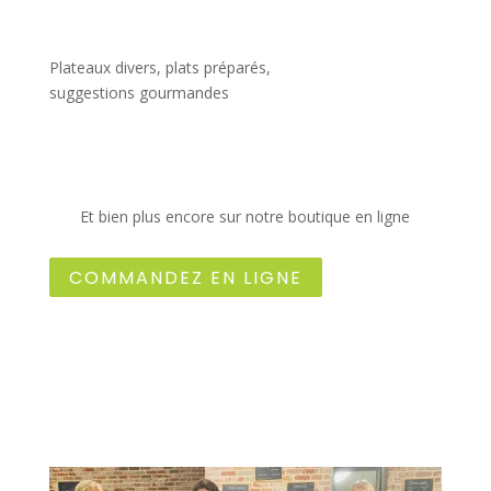
Plateaux divers, plats préparés,
suggestions gourmandes
Et bien plus encore sur notre boutique en ligne
COMMANDEZ EN LIGNE