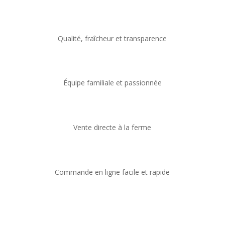
Qualité, fraîcheur et transparence
Équipe familiale et passionnée
Vente directe à la ferme
Commande en ligne facile et rapide