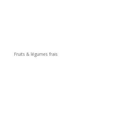
Fruits & légumes frais