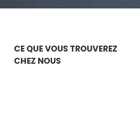
CE QUE VOUS TROUVEREZ
CHEZ NOUS