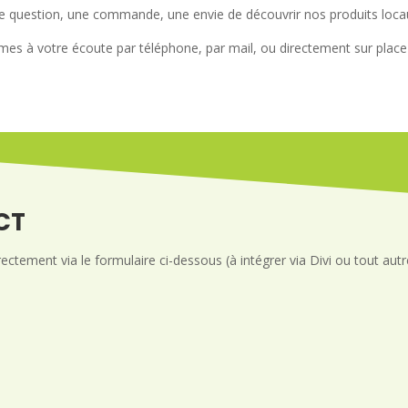
 question, une commande, une envie de découvrir nos produits loca
s à votre écoute par téléphone, par mail, ou directement sur place 
CT
tement via le formulaire ci-dessous (à intégrer via Divi ou tout autr