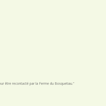
our être recontacté par la Ferme du Bosquetiau."