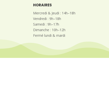
HORAIRES
Mercredi & Jeudi : 14h–18h
Vendredi : 9h–18h
Samedi : 9h–17h
Dimanche : 10h–12h
Fermé lundi & mardi