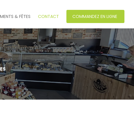
EMENTS & FÊTES
CONTACT
COMMANDEZ EN LIGNE
ES