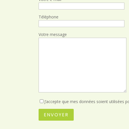
Téléphone
Votre message
J’accepte que mes données soient utilisées p
ENVOYER